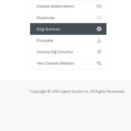
Destek Bildirimlerim
Duyurular
Bilgi Bankası
Dosyalar
Sunucu/Ağ Durumu
Yeni Destek Bildirimi
Copyright © 2026 Agent Quote Inc. All Rights Reserved.